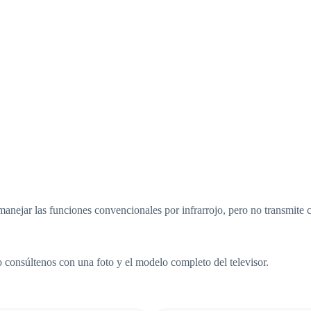
e manejar las funciones convencionales por infrarrojo, pero no transmit
consúltenos con una foto y el modelo completo del televisor.