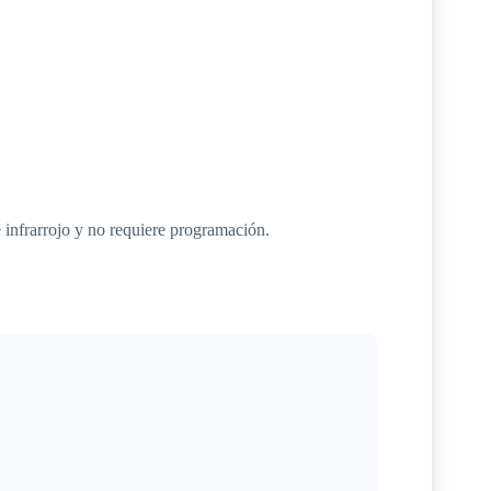
nfrarrojo y no requiere programación.