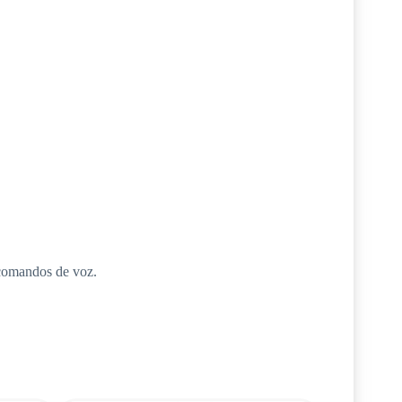
e comandos de voz.