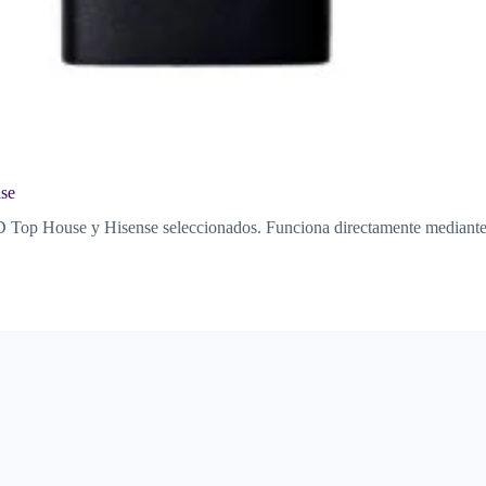
se
Top House y Hisense seleccionados. Funciona directamente mediante i