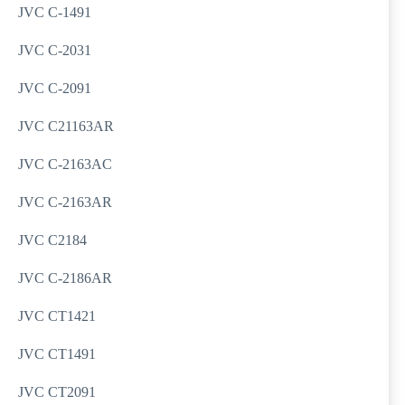
JVC C-1491
JVC C-2031
JVC C-2091
JVC C21163AR
JVC C-2163AC
JVC C-2163AR
JVC C2184
JVC C-2186AR
JVC CT1421
JVC CT1491
JVC CT2091