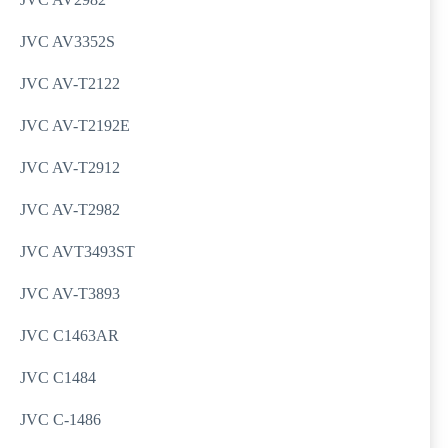
JVC AV3352S
JVC AV-T2122
JVC AV-T2192E
JVC AV-T2912
JVC AV-T2982
JVC AVT3493ST
JVC AV-T3893
JVC C1463AR
JVC C1484
JVC C-1486