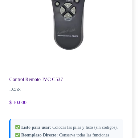
Control Remoto JVC C537
-2458
$
10.000
Listo para usar:
Colocas las pilas y listo (sin codigos).
Reemplazo Directo:
Conserva todas las funciones