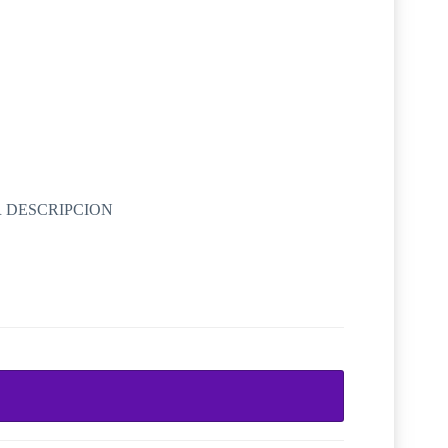
 DESCRIPCION