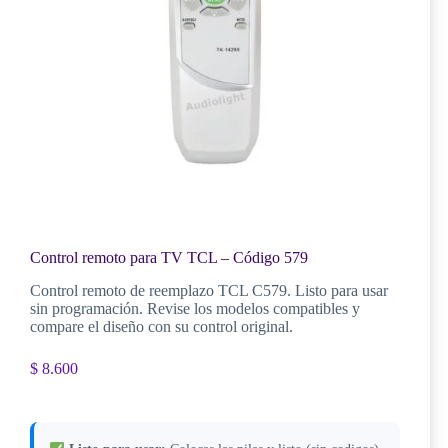
Control remoto para TV TCL – Código 579
Control remoto de reemplazo TCL C579. Listo para usar
sin programación. Revise los modelos compatibles y
compare el diseño con su control original.
$
8.600