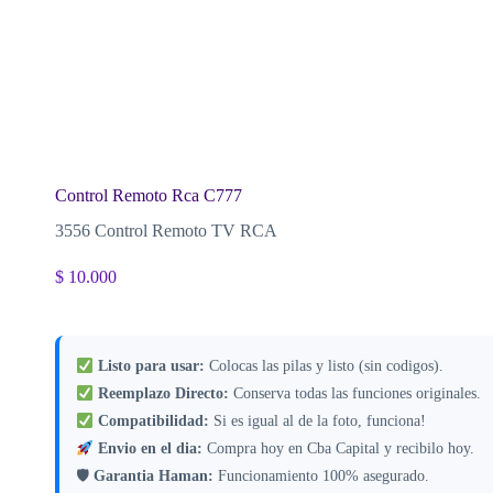
Control Remoto Rca C777
3556 Control Remoto TV RCA
$
10.000
Listo para usar:
Colocas las pilas y listo (sin codigos).
Reemplazo Directo:
Conserva todas las funciones originales.
Compatibilidad:
Si es igual al de la foto, funciona!
Envio en el dia:
Compra hoy en Cba Capital y recibilo hoy.
🛡
Garantia Haman:
Funcionamiento 100% asegurado.