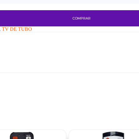
COMPRAR
,
TV DE TUBO