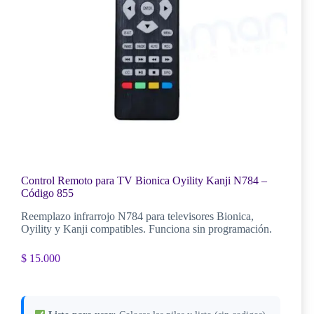
Control Remoto para TV Bionica Oyility Kanji N784 –
Código 855
Reemplazo infrarrojo N784 para televisores Bionica,
Oyility y Kanji compatibles. Funciona sin programación.
$
15.000