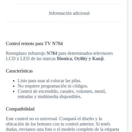
Información adicional
Control remoto para TV N784
Reemplazo infrarrojo
N784
para determinados televisores
LCD y LED de las marcas
Bionica, Oyility y Kanji
.
Características
Listo para usar al colocar las pilas.
No requiere programación ni códigos.
Control de encendido, canales, volumen, menú,
entradas y multimedia disponibles.
Compatibilidad
Este control no es universal. Compará el diseño y la
ubicación de los botones con tu control anterior. Si tenés
dudas, envianos una foto o el modelo completo de la etiqueta