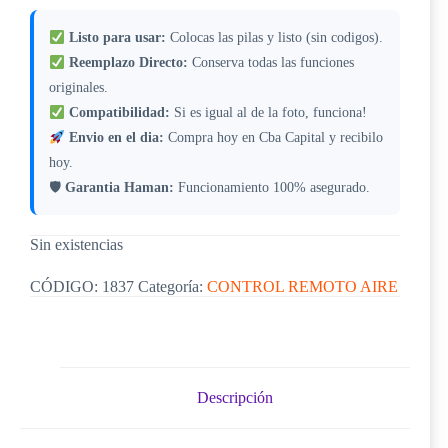
Listo para usar:
Colocas las pilas y listo (sin codigos).
Reemplazo Directo:
Conserva todas las funciones
originales.
Compatibilidad:
Si es igual al de la foto, funciona!
Envio en el dia:
Compra hoy en Cba Capital y recibilo
hoy.
🛡
Garantia Haman:
Funcionamiento 100% asegurado.
Sin existencias
CÓDIGO:
1837
Categoría:
CONTROL REMOTO AIRE
Descripción