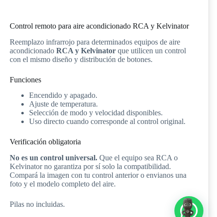
Control remoto para aire acondicionado RCA y Kelvinator
Reemplazo infrarrojo para determinados equipos de aire
acondicionado
RCA y Kelvinator
que utilicen un control
con el mismo diseño y distribución de botones.
Funciones
Encendido y apagado.
Ajuste de temperatura.
Selección de modo y velocidad disponibles.
Uso directo cuando corresponde al control original.
Verificación obligatoria
No es un control universal.
Que el equipo sea RCA o
Kelvinator no garantiza por sí solo la compatibilidad.
Compará la imagen con tu control anterior o envianos una
foto y el modelo completo del aire.
Pilas no incluidas.