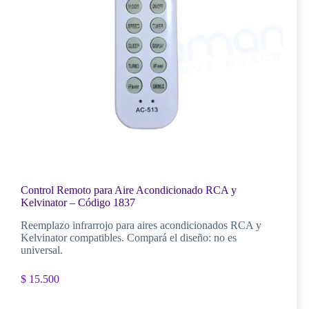
Control Remoto para Aire Acondicionado RCA y
Kelvinator – Código 1837
Reemplazo infrarrojo para aires acondicionados RCA y
Kelvinator compatibles. Compará el diseño: no es
universal.
$
15.500