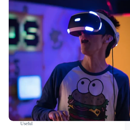
Useful