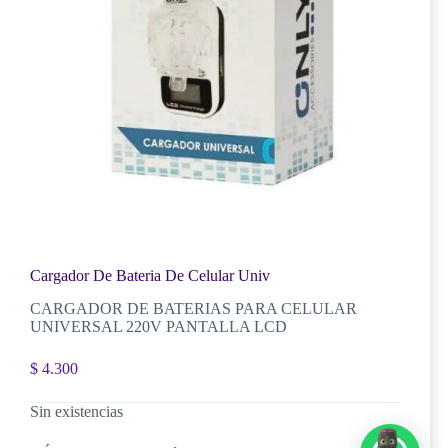
Cargador De Bateria De Celular Univ
CARGADOR DE BATERIAS PARA CELULAR
UNIVERSAL 220V PANTALLA LCD
$
4.300
Sin existencias