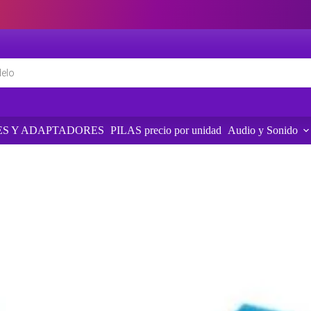
S Y ADAPTADORES
PILAS precio por unidad
Audio y Sonido