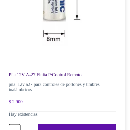
Pila 12V A-27 Finita P/Control Remoto
pila 12v a27 para controles de portones y timbres
inalámbricos
$
2.900
Hay existencias
Pila