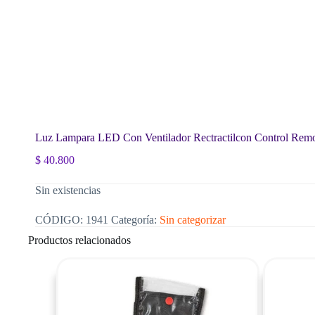
Luz Lampara LED Con Ventilador Rectractilcon Control Re
$
40.800
Sin existencias
CÓDIGO:
1941
Categoría:
Sin categorizar
Productos relacionados