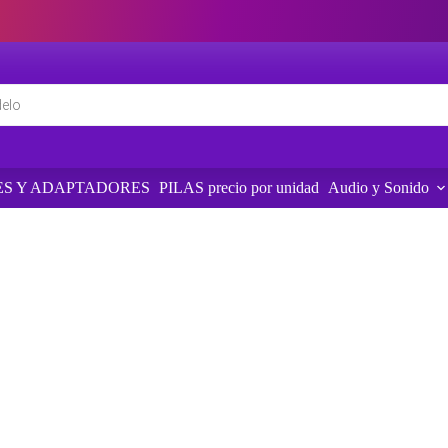
S Y ADAPTADORES
PILAS precio por unidad
Audio y Sonido