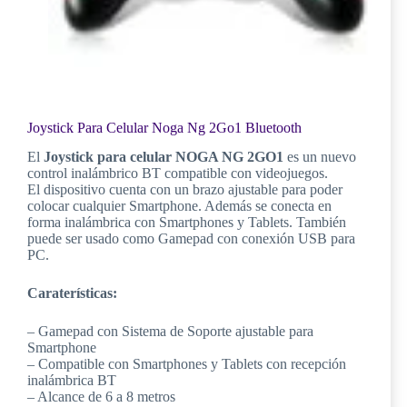
Joystick Para Celular Noga Ng 2Go1 Bluetooth
El
Joystick para celular NOGA NG 2GO1
es un nuevo
control inalámbrico BT compatible con videojuegos.
El dispositivo cuenta con un brazo ajustable para poder
colocar cualquier Smartphone. Además se conecta en
forma inalámbrica con Smartphones y Tablets. También
puede ser usado como Gamepad con conexión USB para
PC.
Caraterísticas:
– Gamepad con Sistema de Soporte ajustable para
Smartphone
– Compatible con Smartphones y Tablets con recepción
inalámbrica BT
– Alcance de 6 a 8 metros