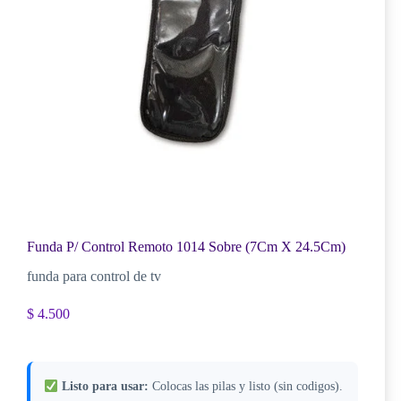
Funda P/ Control Remoto 1014 Sobre (7Cm X 24.5Cm)
funda para control de tv
$
4.500
Listo para usar:
Colocas las pilas y listo (sin codigos).