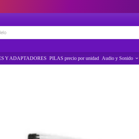
S Y ADAPTADORES
PILAS precio por unidad
Audio y Sonido