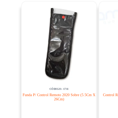
CÓDIGO: 1711
Funda P/ Control Remoto 2020 Sobre (5.5Cm X
Control 
26Cm)