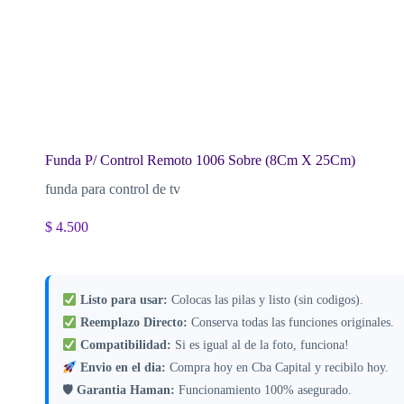
Funda P/ Control Remoto 1006 Sobre (8Cm X 25Cm)
funda para control de tv
$
4.500
Listo para usar:
Colocas las pilas y listo (sin codigos).
Reemplazo Directo:
Conserva todas las funciones originales.
Compatibilidad:
Si es igual al de la foto, funciona!
Envio en el dia:
Compra hoy en Cba Capital y recibilo hoy.
🛡
Garantia Haman:
Funcionamiento 100% asegurado.