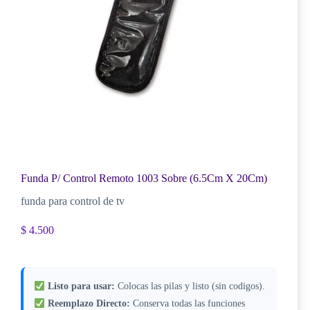
Funda P/ Control Remoto 1003 Sobre (6.5Cm X 20Cm)
funda para control de tv
$
4.500
Listo para usar:
Colocas las pilas y listo (sin codigos).
Reemplazo Directo:
Conserva todas las funciones