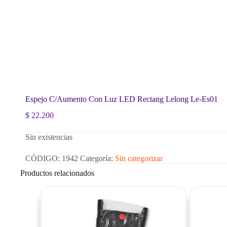
Espejo C/Aumento Con Luz LED Rectang Lelong Le-Es01
$
22.200
Sin existencias
CÓDIGO:
1942
Categoría:
Sin categorizar
Productos relacionados