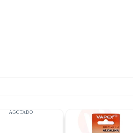
AGOTADO