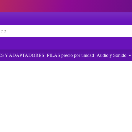
S Y ADAPTADORES
PILAS precio por unidad
Audio y Sonido