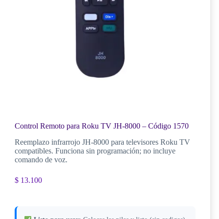
Control Remoto para Roku TV JH-8000 – Código 1570
Reemplazo infrarrojo JH-8000 para televisores Roku TV
compatibles. Funciona sin programación; no incluye
comando de voz.
$
13.100