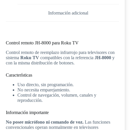
Información adicional
Control remoto JH-8000 para Roku TV
Control remoto de reemplazo infrarrojo para televisores con
sistema
Roku TV
compatibles con la referencia
JH-8000
y
con la misma distribución de botones.
Características
Uso directo, sin programación.
No necesita emparejamiento.
Control de navegación, volumen, canales y
reproducción.
Información importante
No posee micrófono ni comando de voz.
Las funciones
convencionales operan normalmente en televisores