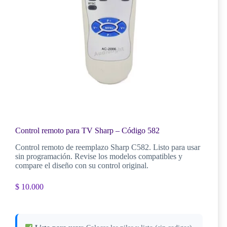
Control remoto para TV Sharp – Código 582
Control remoto de reemplazo Sharp C582. Listo para usar
sin programación. Revise los modelos compatibles y
compare el diseño con su control original.
$
10.000