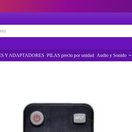
S Y ADAPTADORES
PILAS precio por unidad
Audio y Sonido