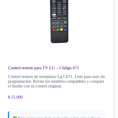
Control remoto para TV LG – Código 671
Control remoto de reemplazo Lg C671. Listo para usar sin
programación. Revise los modelos compatibles y compare
el diseño con su control original.
$
15.000