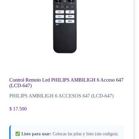
Control Remoto Led PHILIPS AMBILIGH 6 Acceso 647
(LCD-647)
PHILIPS AMBILIGH 6 ACCESOS 647 (LCD-647)
$
17.500
Listo para usar:
Colocas las pilas y listo (sin codigos).