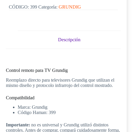
CÓDIGO:
399
Categoría:
GRUNDIG
Descripción
Control remoto para TV Grundig
Reemplazo directo para televisores Grundig que utilizan el
mismo diseño y protocolo infrarrojo del control mostrado.
Compatibilidad
Marca: Grundig
Código Haman: 399
Importante:
no es universal y Grundig utilizó distintos
controles. Antes de comprar, compará cuidadosamente forma,