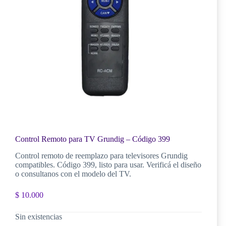
Control Remoto para TV Grundig – Código 399
Control remoto de reemplazo para televisores Grundig
compatibles. Código 399, listo para usar. Verificá el diseño
o consultanos con el modelo del TV.
$
10.000
Sin existencias