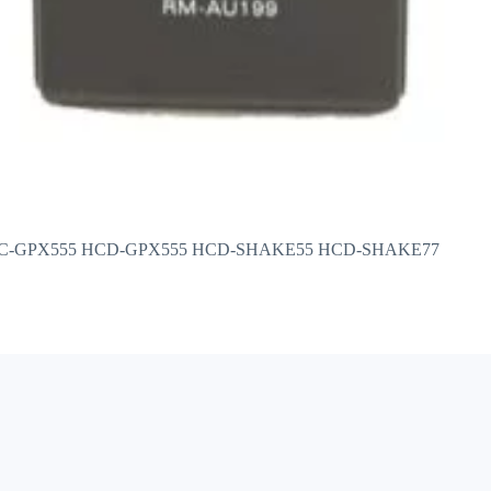
555 MHC-GPX555 HCD-GPX555 HCD-SHAKE55 HCD-SHAKE77