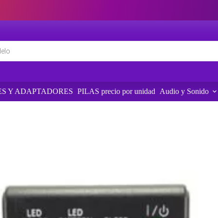
S Y ADAPTADORES
PILAS precio por unidad
Audio y Sonido