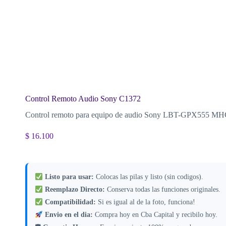
Control Remoto Audio Sony C1372
Control remoto para equipo de audio Sony LBT-GPX
$
16.100
Listo para usar:
Colocas las pilas y listo (sin codigos).
Reemplazo Directo:
Conserva todas las funciones originales.
Compatibilidad:
Si es igual al de la foto, funciona!
Envio en el dia:
Compra hoy en Cba Capital y recibilo hoy.