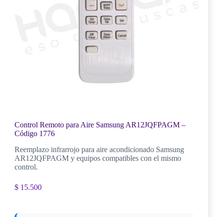
Control Remoto para Aire Samsung AR12JQFPAGM –
Código 1776
Reemplazo infrarrojo para aire acondicionado Samsung
AR12JQFPAGM y equipos compatibles con el mismo
control.
$
15.500