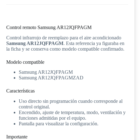
Control remoto Samsung AR12JQFPAGM
Control infrarrojo de reemplazo para el aire acondicionado
Samsung AR12JQFPAGM
. Esta referencia ya figuraba en
la ficha y se conserva como modelo compatible confirmado.
Modelo compatible
Samsung AR12JQFPAGM
Samsung AR12JQFPAGMZAD
Características
Uso directo sin programación cuando corresponde al
control original.
Encendido, ajuste de temperatura, modo, ventilación y
funciones admitidas por el equipo.
Pantalla para visualizar la configuración.
Importante