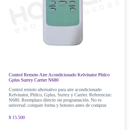
Control Remoto Aire Acondicionado Kelvinator Philco
Gplus Surrey Carrier N680
Control remoto alternativo para aire acondicionado
Kelvinator, Philco, Gplus, Surrey y Carrier. Referencias:
N680. Reemplazo directo sin programación. No es
universal: compare forma y botones antes de comprar.
$
15.500