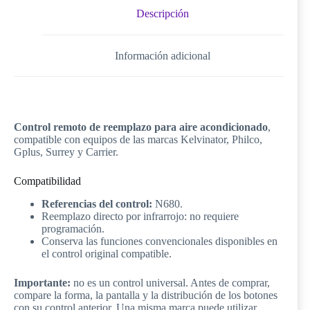
cantidad
Descripción
Información adicional
Control remoto de reemplazo para aire acondicionado
,
compatible con equipos de las marcas Kelvinator, Philco,
Gplus, Surrey y Carrier.
Compatibilidad
Referencias del control:
N680.
Reemplazo directo por infrarrojo: no requiere
programación.
Conserva las funciones convencionales disponibles en
el control original compatible.
Importante:
no es un control universal. Antes de comprar,
compare la forma, la pantalla y la distribución de los botones
con su control anterior. Una misma marca puede utilizar