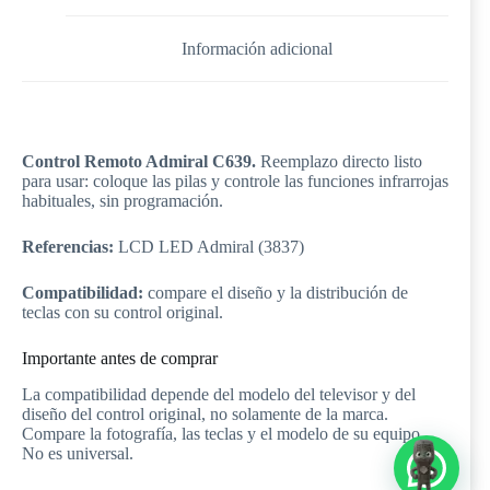
Información adicional
Control Remoto Admiral C639.
Reemplazo directo listo
para usar: coloque las pilas y controle las funciones infrarrojas
habituales, sin programación.
Referencias:
LCD LED Admiral (3837)
Compatibilidad:
compare el diseño y la distribución de
teclas con su control original.
Importante antes de comprar
La compatibilidad depende del modelo del televisor y del
diseño del control original, no solamente de la marca.
Compare la fotografía, las teclas y el modelo de su equipo.
No es universal.