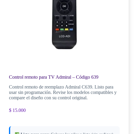
Control remoto para TV Admiral – Código 639
Control remoto de reemplazo Admiral C639. Listo para
usar sin programación. Revise los modelos compatibles y
compare el diseño con su control original.
$
15.000