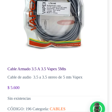
Cable Armado 3.5 A 3.5 Vapex 5Mts
Cable de audio 3.5 a 3.5 stereo de 5 mts Vapex
$
5.600
Sin existencias
CÓDIGO:
196
Categoría:
CABLES