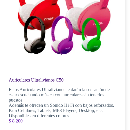
Auriculares Ultralivianos C50
Estos Auriculares Ultralivianos te darán la sensación de
estar escuchando música con auriculares sin tenerlos
puestos.
Además te ofrecen un Sonido Hi-Fi con bajos reforzados.
Para Celulares, Tablets, MP3 Players, Desktop; etc.
Disponibles en diferentes colores.
$
8.200