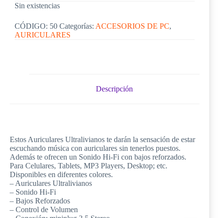
Sin existencias
CÓDIGO:
50
Categorías:
ACCESORIOS DE PC
,
AURICULARES
Descripción
Estos Auriculares Ultralivianos te darán la sensación de estar
escuchando música con auriculares sin tenerlos puestos.
Además te ofrecen un Sonido Hi-Fi con bajos reforzados.
Para Celulares, Tablets, MP3 Players, Desktop; etc.
Disponibles en diferentes colores.
– Auriculares Ultralivianos
– Sonido Hi-Fi
– Bajos Reforzados
– Control de Volumen