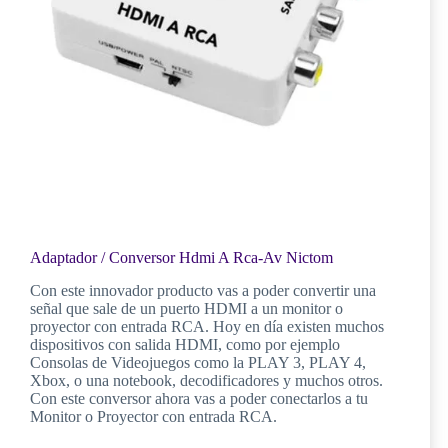
Adaptador / Conversor Hdmi A Rca-Av Nictom
Con este innovador producto vas a poder convertir una
señal que sale de un puerto HDMI a un monitor o
proyector con entrada RCA. Hoy en día existen muchos
dispositivos con salida HDMI, como por ejemplo
Consolas de Videojuegos como la PLAY 3, PLAY 4,
Xbox, o una notebook, decodificadores y muchos otros.
Con este conversor ahora vas a poder conectarlos a tu
Monitor o Proyector con entrada RCA.